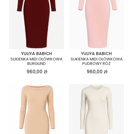
YULIYA BABICH
YULIYA BABICH
SUKIENKA MIDI OŁÓWKOWA
SUKIENKA MIDI OŁÓWKOWA
BURGUND
PUDROWY RÓŻ
960,00
zł
960,00
zł