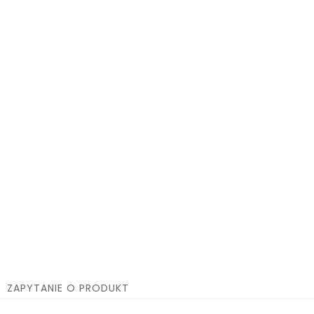
ZAPYTANIE O PRODUKT