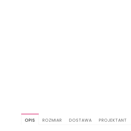
OPIS
ROZMIAR
DOSTAWA
PROJEKTANT