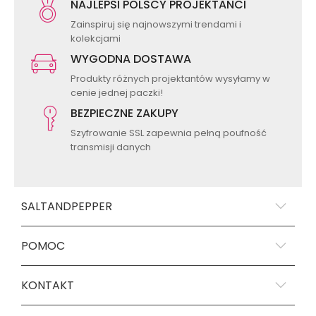
NAJLEPSI POLSCY PROJEKTANCI
Zainspiruj się najnowszymi trendami i
kolekcjami
WYGODNA DOSTAWA
Produkty różnych projektantów wysyłamy w
cenie jednej paczki!
BEZPIECZNE ZAKUPY
Szyfrowanie SSL zapewnia pełną poufność
transmisji danych
SALTANDPEPPER
POMOC
KONTAKT