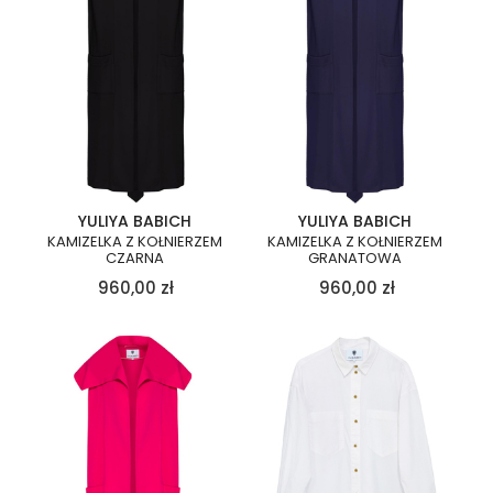
YULIYA BABICH
YULIYA BABICH
KAMIZELKA Z KOŁNIERZEM
KAMIZELKA Z KOŁNIERZEM
CZARNA
GRANATOWA
960,00
zł
960,00
zł