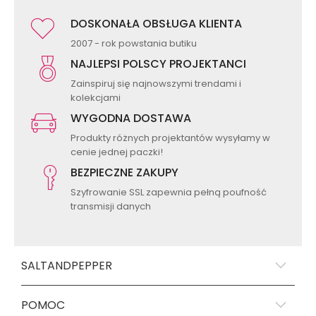
DOSKONAŁA OBSŁUGA KLIENTA
2007 - rok powstania butiku
NAJLEPSI POLSCY PROJEKTANCI
Zainspiruj się najnowszymi trendami i
kolekcjami
WYGODNA DOSTAWA
Produkty różnych projektantów wysyłamy w
cenie jednej paczki!
BEZPIECZNE ZAKUPY
Szyfrowanie SSL zapewnia pełną poufność
transmisji danych
SALTANDPEPPER
POMOC