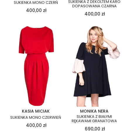
SUKIENKA Z DEKOLTEM KARO
SUKIENKA MONO CZERŃ
DOPASOWANA CZARNA
400,00
zł
400,00
zł
KASIA MICIAK
MONIKA NERA
SUKIENKA Z BIAŁYMI
SUKIENKA MONO CZERWIEŃ
RĘKAWAMI GRANATOWA
400,00
zł
690,00
zł