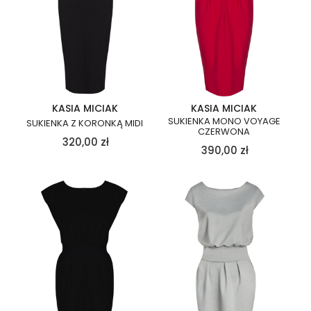
KASIA MICIAK
KASIA MICIAK
SUKIENKA MONO VOYAGE
SUKIENKA Z KORONKĄ MIDI
CZERWONA
320,00
zł
390,00
zł