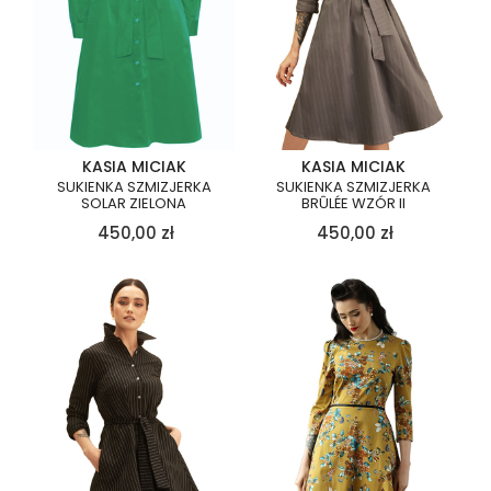
KASIA MICIAK
KASIA MICIAK
SUKIENKA SZMIZJERKA
SUKIENKA SZMIZJERKA
SOLAR ZIELONA
BRÛLÉE WZÓR II
450,00
zł
450,00
zł