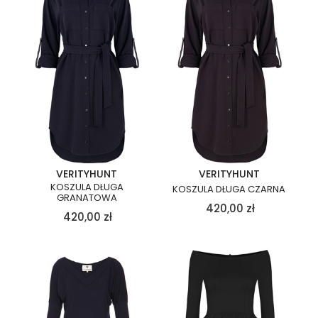
VERITYHUNT
VERITYHUNT
KOSZULA DŁUGA
KOSZULA DŁUGA CZARNA
GRANATOWA
420,00
zł
420,00
zł