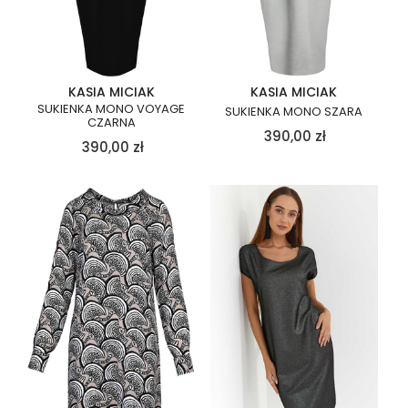
KASIA MICIAK
KASIA MICIAK
SUKIENKA MONO VOYAGE
SUKIENKA MONO SZARA
CZARNA
390,00
zł
390,00
zł