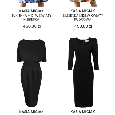
KASIA MICIAK
KASIA MICIAK
SUKIENKA MIDI W KWIATY
SUKIENKA MIDI W KWIATY
NIEBIESKA
PUDROWA
450,00
zł
450,00
zł
KASIA MICIAK
KASIA MICIAK