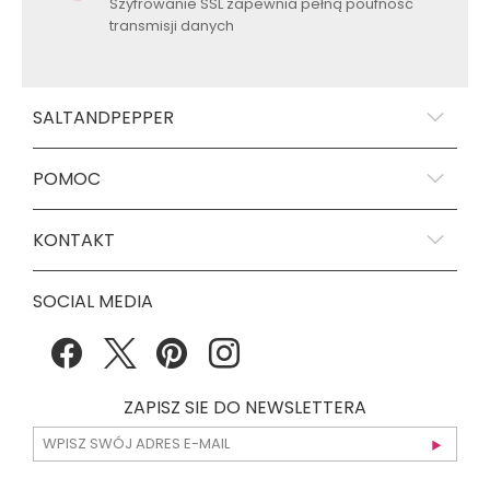
Szyfrowanie SSL zapewnia pełną poufność
transmisji danych
SALTANDPEPPER
POMOC
KONTAKT
SOCIAL MEDIA
ZAPISZ SIE DO NEWSLETTERA