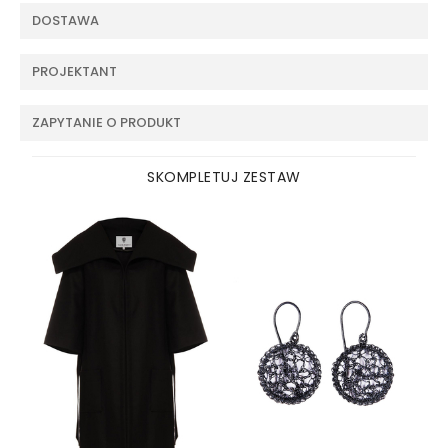
DOSTAWA
PROJEKTANT
ZAPYTANIE O PRODUKT
SKOMPLETUJ ZESTAW