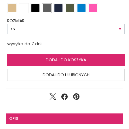
ROZMIAR:
wysyłka do 7 dni
DODAJ DO KOSZYKA
DODAJ DO ULUBIONYCH
OPIS