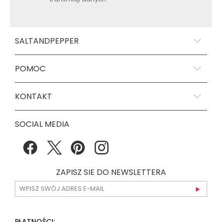
SALTANDPEPPER
POMOC
KONTAKT
SOCIAL MEDIA
ZAPISZ SIE DO NEWSLETTERA
PŁATNOŚCI: