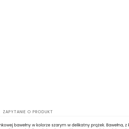
ZAPYTANIE O PRODUKT
kowej bawełny w kolorze szarym w delikatny prążek. Bawełna, z 