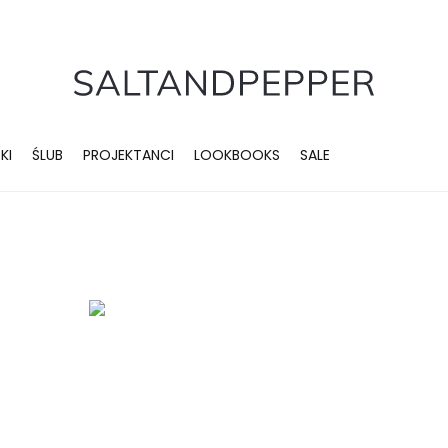
KI
ŚLUB
PROJEKTANCI
LOOKBOOKS
SALE