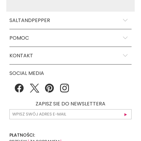
SALTANDPEPPER
POMOC
KONTAKT
SOCIAL MEDIA
ZAPISZ SIE DO NEWSLETTERA
PŁATNOŚCI: