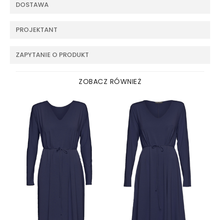
DOSTAWA
PROJEKTANT
ZAPYTANIE O PRODUKT
ZOBACZ RÓWNIEŻ