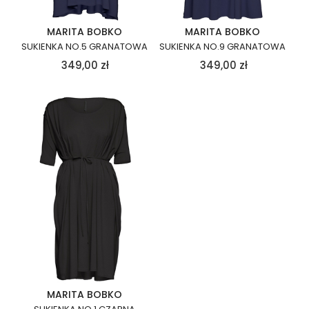
MARITA BOBKO
MARITA BOBKO
SUKIENKA NO.5 GRANATOWA
SUKIENKA NO.9 GRANATOWA
349,00
zł
349,00
zł
MARITA BOBKO