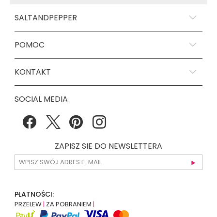
SALTANDPEPPER
POMOC
KONTAKT
SOCIAL MEDIA
ZAPISZ SIE DO NEWSLETTERA
PŁATNOŚCI:
PRZELEW
|
ZA POBRANIEM
|