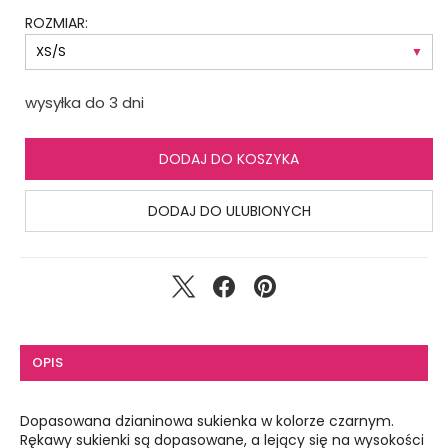
ROZMIAR:
wysyłka do 3 dni
DODAJ DO KOSZYKA
DODAJ DO ULUBIONYCH
OPIS
Dopasowana dzianinowa sukienka w kolorze czarnym.
Rękawy sukienki są dopasowane, a lejący się na wysokości