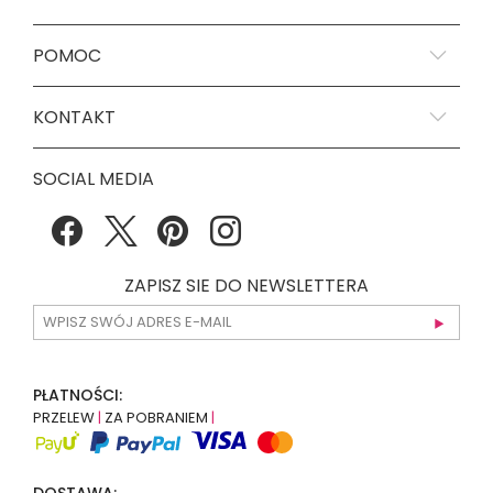
POMOC
KONTAKT
SOCIAL MEDIA
ZAPISZ SIE DO NEWSLETTERA
PŁATNOŚCI:
PRZELEW
|
ZA POBRANIEM
|