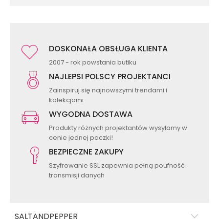
DOSKONAŁA OBSŁUGA KLIENTA
2007 - rok powstania butiku
NAJLEPSI POLSCY PROJEKTANCI
Zainspiruj się najnowszymi trendami i
kolekcjami
WYGODNA DOSTAWA
Produkty różnych projektantów wysyłamy w
cenie jednej paczki!
BEZPIECZNE ZAKUPY
Szyfrowanie SSL zapewnia pełną poufność
transmisji danych
SALTANDPEPPER