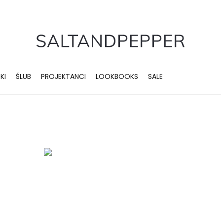
KI
ŚLUB
PROJEKTANCI
LOOKBOOKS
SALE