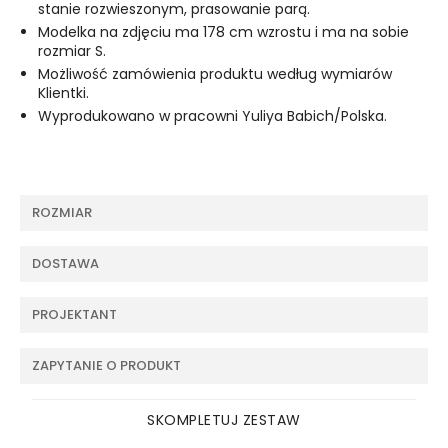
stanie rozwieszonym, prasowanie parą.
Modelka na zdjęciu ma 178 cm wzrostu i ma na sobie
rozmiar S.
Możliwość zamówienia produktu według wymiarów
Klientki.
Wyprodukowano w pracowni Yuliya Babich/Polska.
ROZMIAR
DOSTAWA
PROJEKTANT
ZAPYTANIE O PRODUKT
SKOMPLETUJ ZESTAW