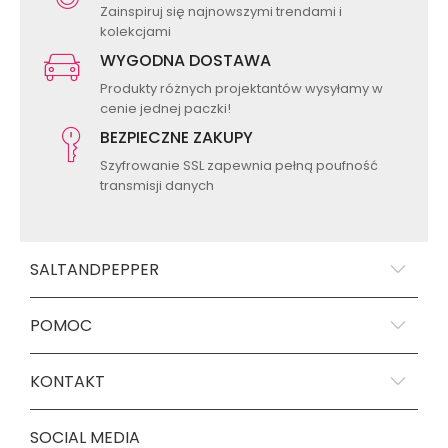
Zainspiruj się najnowszymi trendami i
kolekcjami
WYGODNA DOSTAWA
Produkty różnych projektantów wysyłamy w
cenie jednej paczki!
BEZPIECZNE ZAKUPY
Szyfrowanie SSL zapewnia pełną poufność
transmisji danych
SALTANDPEPPER
POMOC
KONTAKT
SOCIAL MEDIA