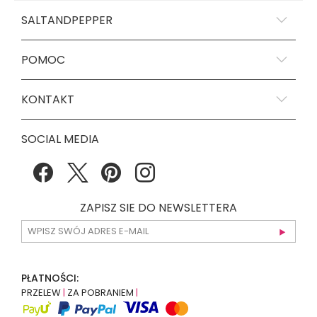
SALTANDPEPPER
POMOC
KONTAKT
SOCIAL MEDIA
ZAPISZ SIE DO NEWSLETTERA
PŁATNOŚCI:
PRZELEW
|
ZA POBRANIEM
|