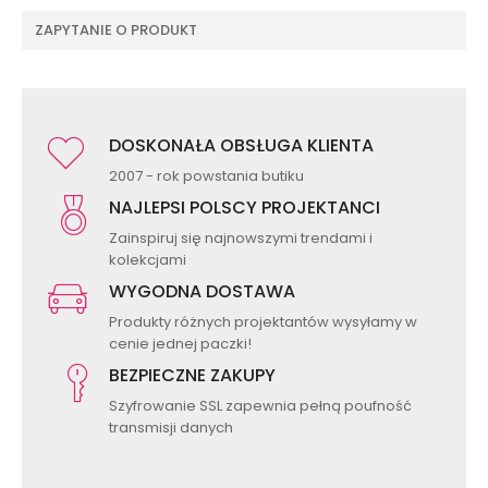
ZAPYTANIE O PRODUKT
DOSKONAŁA OBSŁUGA KLIENTA
2007 - rok powstania butiku
NAJLEPSI POLSCY PROJEKTANCI
Zainspiruj się najnowszymi trendami i
kolekcjami
WYGODNA DOSTAWA
Produkty różnych projektantów wysyłamy w
cenie jednej paczki!
BEZPIECZNE ZAKUPY
Szyfrowanie SSL zapewnia pełną poufność
transmisji danych