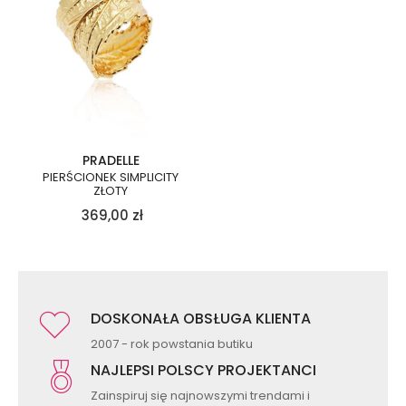
PRADELLE
PIERŚCIONEK SIMPLICITY
ZŁOTY
369,00
zł
DOSKONAŁA OBSŁUGA KLIENTA
2007 - rok powstania butiku
NAJLEPSI POLSCY PROJEKTANCI
Zainspiruj się najnowszymi trendami i