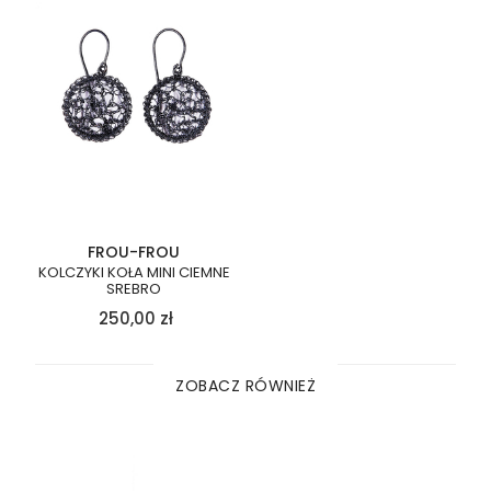
FROU-FROU
KOLCZYKI KOŁA MINI CIEMNE
SREBRO
250,00
zł
ZOBACZ RÓWNIEŻ