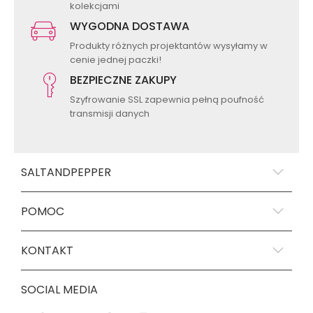
kolekcjami
WYGODNA DOSTAWA
Produkty różnych projektantów wysyłamy w
cenie jednej paczki!
BEZPIECZNE ZAKUPY
Szyfrowanie SSL zapewnia pełną poufność
transmisji danych
SALTANDPEPPER
POMOC
KONTAKT
SOCIAL MEDIA