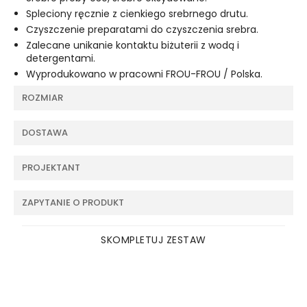
Spleciony ręcznie z cienkiego srebrnego drutu.
Czyszczenie preparatami do czyszczenia srebra.
Zalecane unikanie kontaktu biżuterii z wodą i
detergentami.
Wyprodukowano w pracowni FROU-FROU / Polska.
ROZMIAR
DOSTAWA
PROJEKTANT
ZAPYTANIE O PRODUKT
SKOMPLETUJ ZESTAW