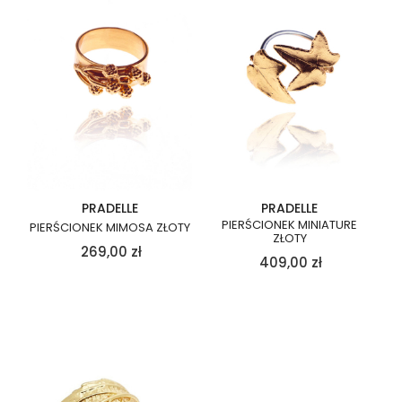
PRADELLE
PRADELLE
PIERŚCIONEK MINIATURE
PIERŚCIONEK MIMOSA ZŁOTY
ZŁOTY
269,00
zł
409,00
zł