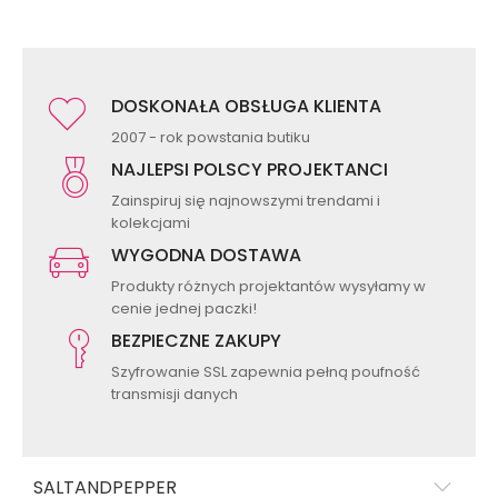
DOSKONAŁA OBSŁUGA KLIENTA
2007 - rok powstania butiku
NAJLEPSI POLSCY PROJEKTANCI
Zainspiruj się najnowszymi trendami i
kolekcjami
WYGODNA DOSTAWA
Produkty różnych projektantów wysyłamy w
cenie jednej paczki!
BEZPIECZNE ZAKUPY
Szyfrowanie SSL zapewnia pełną poufność
transmisji danych
SALTANDPEPPER