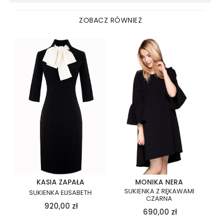
ZOBACZ RÓWNIEŻ
KASIA ZAPAŁA
MONIKA NERA
SUKIENKA Z RĘKAWAMI
SUKIENKA ELISABETH
CZARNA
920,00
zł
690,00
zł