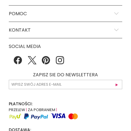
POMOC
KONTAKT
SOCIAL MEDIA
ZAPISZ SIE DO NEWSLETTERA
PŁATNOŚCI:
PRZELEW
|
ZA POBRANIEM
|
DOSTAWA: