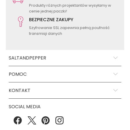
Produkty różnych projektantów wysyłamy w
cenie jednej paczki!
BEZPIECZNE ZAKUPY
Szyfrowanie SSL zapewnia pełną poufność
transmisji danych
SALTANDPEPPER
POMOC
KONTAKT
SOCIAL MEDIA