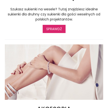
Szukasz sukienki na wesele? Tutaj znajdziesz idealne
sukienki dla druhny czy sukienki dla gości weselnych od
polskich projektantów.
SPRAWDŹ