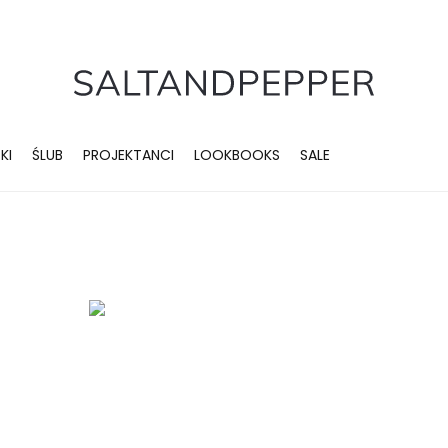
KI
ŚLUB
PROJEKTANCI
LOOKBOOKS
SALE