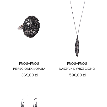
FROU-FROU
FROU-FROU
PIERŚCIONEK KOPUŁA
NASZYJNIK WRZECIONO
369,00
zł
590,00
zł