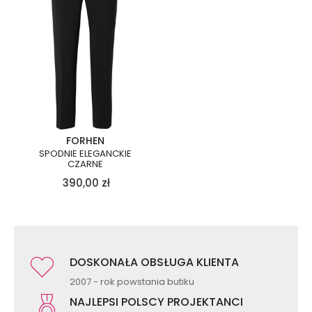
FORHEN
SPODNIE ELEGANCKIE
CZARNE
390,00
zł
DOSKONAŁA OBSŁUGA KLIENTA
2007 - rok powstania butiku
NAJLEPSI POLSCY PROJEKTANCI