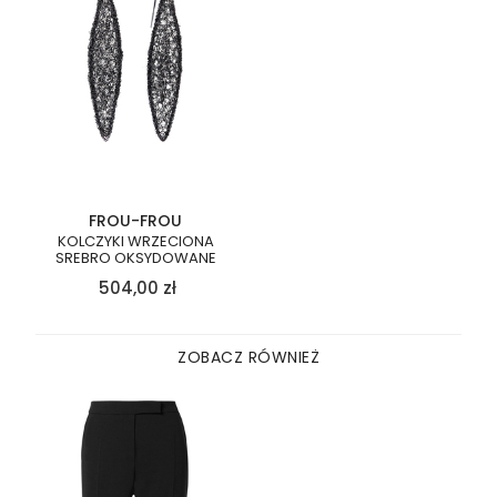
FROU-FROU
KOLCZYKI WRZECIONA
SREBRO OKSYDOWANE
504,00
zł
ZOBACZ RÓWNIEŻ