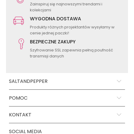
Zainspiruj się najnowszymi trendami i
kolekcjami
WYGODNA DOSTAWA
Produkty różnych projektantów wysyłamy w
cenie jednej paczki!
BEZPIECZNE ZAKUPY
Szyfrowanie SSL zapewnia pełną poufność
transmisji danych
SALTANDPEPPER
POMOC
KONTAKT
SOCIAL MEDIA