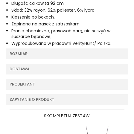
Długość całkowita 92 cm.
Skład: 32% rayon, 62% poliester, 6% lycra.
Kieszenie po bokach.
Zapinane na pasek z zatrzaskami.
Pranie chemiczne, prasować parą, nie suszyć w
suszarce bębnowej.
Wyprodukowano w pracowni VerityHunt/ Polska.
ROZMIAR
DOSTAWA
PROJEKTANT
ZAPYTANIE O PRODUKT
SKOMPLETUJ ZESTAW