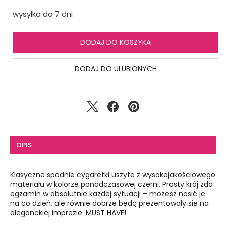
wysyłka do 7 dni
DODAJ DO KOSZYKA
DODAJ DO ULUBIONYCH
OPIS
Klasyczne spodnie cygaretki uszyte z wysokojakościowego
materiału w kolorze ponadczasowej czerni. Prosty krój zda
egzamin w absolutnie każdej sytuacji – możesz nosić je
na co dzień, ale równie dobrze będą prezentowały się na
eleganckiej imprezie. MUST HAVE!