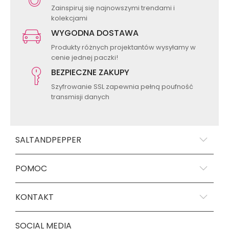
Zainspiruj się najnowszymi trendami i
kolekcjami
WYGODNA DOSTAWA
Produkty różnych projektantów wysyłamy w
cenie jednej paczki!
BEZPIECZNE ZAKUPY
Szyfrowanie SSL zapewnia pełną poufność
transmisji danych
SALTANDPEPPER
POMOC
KONTAKT
SOCIAL MEDIA