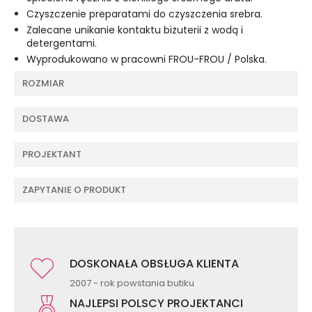
Czyszczenie preparatami do czyszczenia srebra.
Zalecane unikanie kontaktu biżuterii z wodą i
detergentami.
Wyprodukowano w pracowni FROU-FROU / Polska.
ROZMIAR
DOSTAWA
PROJEKTANT
ZAPYTANIE O PRODUKT
DOSKONAŁA OBSŁUGA KLIENTA
2007 - rok powstania butiku
NAJLEPSI POLSCY PROJEKTANCI