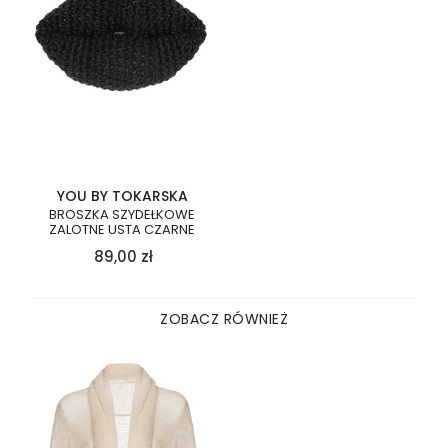
YOU BY TOKARSKA
BROSZKA SZYDEŁKOWE
ZALOTNE USTA CZARNE
89,00
zł
ZOBACZ RÓWNIEŻ