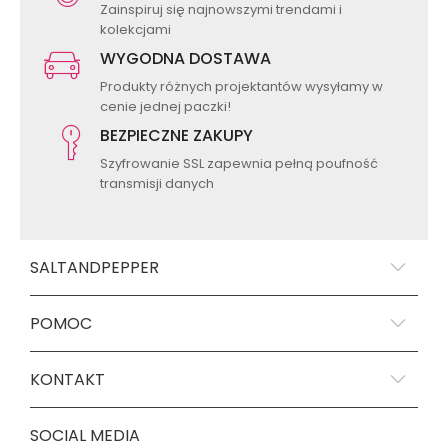
Zainspiruj się najnowszymi trendami i
kolekcjami
WYGODNA DOSTAWA
Produkty różnych projektantów wysyłamy w
cenie jednej paczki!
BEZPIECZNE ZAKUPY
Szyfrowanie SSL zapewnia pełną poufność
transmisji danych
SALTANDPEPPER
POMOC
KONTAKT
SOCIAL MEDIA