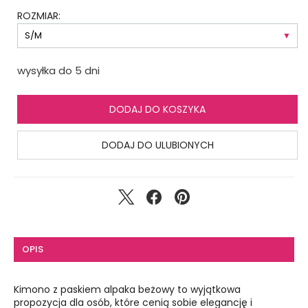
ROZMIAR:
wysyłka do 5 dni
DODAJ DO KOSZYKA
DODAJ DO ULUBIONYCH
OPIS
Kimono z paskiem alpaka beżowy to wyjątkowa
propozycja dla osób, które cenią sobie elegancję i