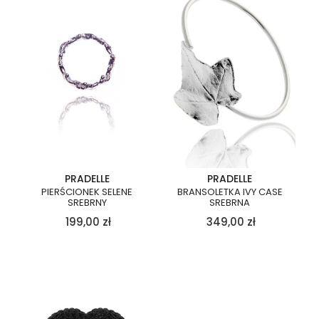
PRADELLE
PRADELLE
PIERŚCIONEK SELENE
BRANSOLETKA IVY CASE
SREBRNY
SREBRNA
199,00
zł
349,00
zł