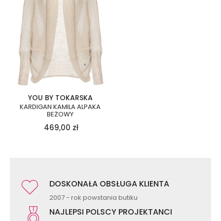
YOU BY TOKARSKA
KARDIGAN KAMILA ALPAKA
BEŻOWY
469,00
zł
DOSKONAŁA OBSŁUGA KLIENTA
2007 - rok powstania butiku
NAJLEPSI POLSCY PROJEKTANCI