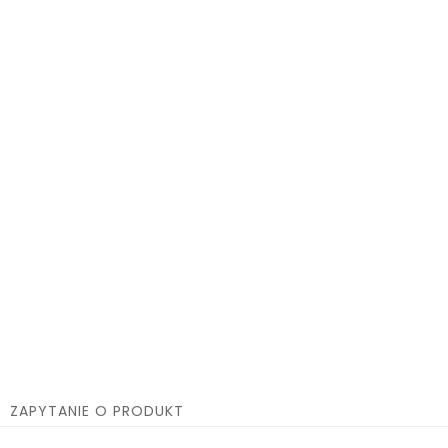
ZAPYTANIE O PRODUKT