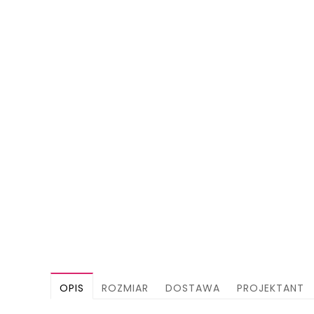
OPIS
ROZMIAR
DOSTAWA
PROJEKTANT