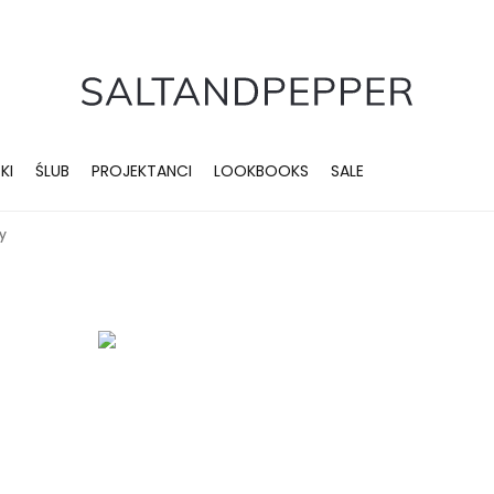
KI
ŚLUB
PROJEKTANCI
LOOKBOOKS
SALE
y