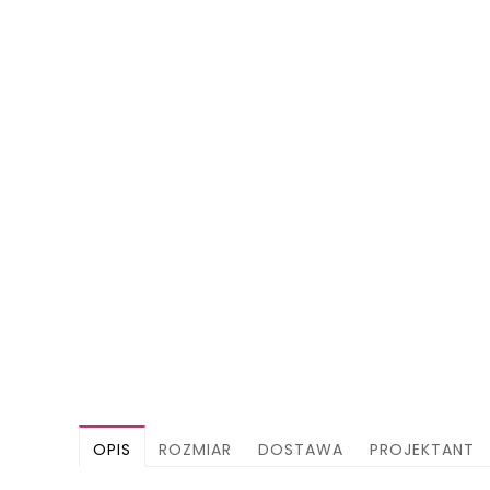
OPIS
ROZMIAR
DOSTAWA
PROJEKTANT