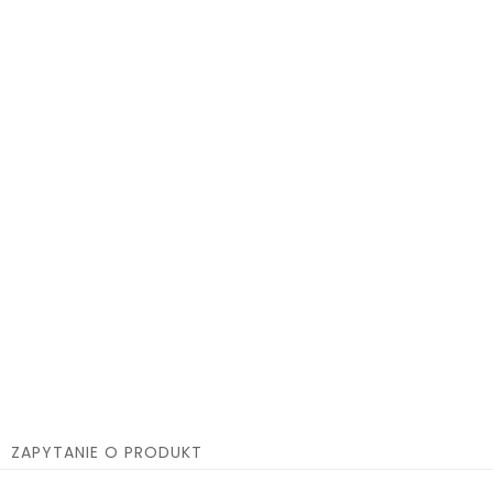
ZAPYTANIE O PRODUKT