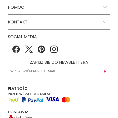
POMOC
KONTAKT
SOCIAL MEDIA
ZAPISZ SIE DO NEWSLETTERA
PŁATNOŚCI:
PRZELEW
|
ZA POBRANIEM
|
DOSTAWA: