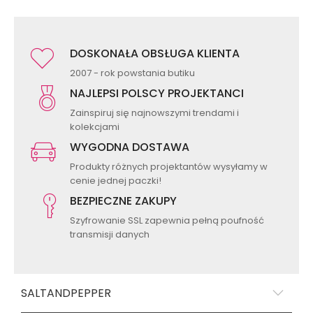
DOSKONAŁA OBSŁUGA KLIENTA
2007 - rok powstania butiku
NAJLEPSI POLSCY PROJEKTANCI
Zainspiruj się najnowszymi trendami i
kolekcjami
WYGODNA DOSTAWA
Produkty różnych projektantów wysyłamy w
cenie jednej paczki!
BEZPIECZNE ZAKUPY
Szyfrowanie SSL zapewnia pełną poufność
transmisji danych
SALTANDPEPPER