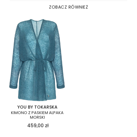
ZOBACZ RÓWNIEŻ
YOU BY TOKARSKA
KIMONO Z PASKIEM ALPAKA
MORSKI
459,00
zł