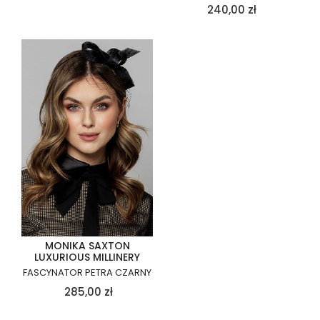
240,00
zł
MONIKA SAXTON
LUXURIOUS MILLINERY
FASCYNATOR PETRA CZARNY
285,00
zł