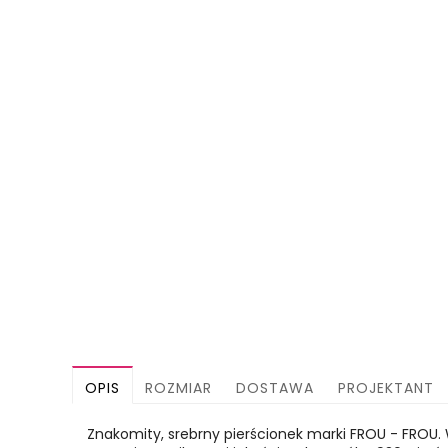
OPIS
ROZMIAR
DOSTAWA
PROJEKTANT
Znakomity, srebrny pierścionek marki FROU - FROU.