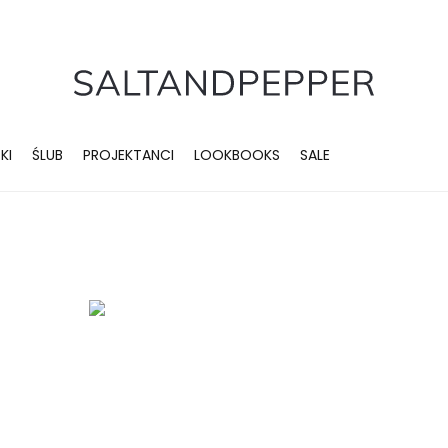
KI
ŚLUB
PROJEKTANCI
LOOKBOOKS
SALE