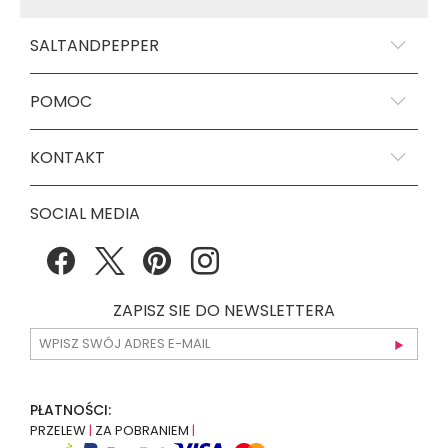
SALTANDPEPPER
POMOC
KONTAKT
SOCIAL MEDIA
ZAPISZ SIE DO NEWSLETTERA
PŁATNOŚCI:
PRZELEW
|
ZA POBRANIEM
|