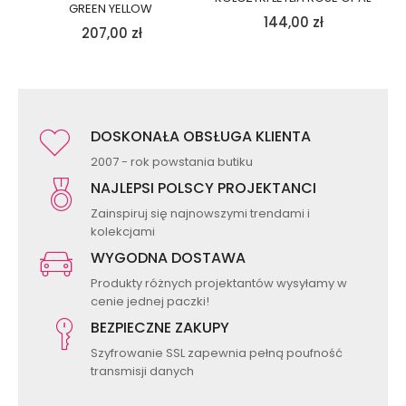
GREEN YELLOW
144,00
zł
207,00
zł
DOSKONAŁA OBSŁUGA KLIENTA
2007 - rok powstania butiku
NAJLEPSI POLSCY PROJEKTANCI
Zainspiruj się najnowszymi trendami i
kolekcjami
WYGODNA DOSTAWA
Produkty różnych projektantów wysyłamy w
cenie jednej paczki!
BEZPIECZNE ZAKUPY
Szyfrowanie SSL zapewnia pełną poufność
transmisji danych