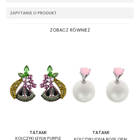
ZAPYTANIE O PRODUKT
ZOBACZ RÓWNIEŻ
TATAMI
TATAMI
KOLCZYKI LEYLIA PURPLE
KOLCZYKI LEYLIA ROSE OPAL