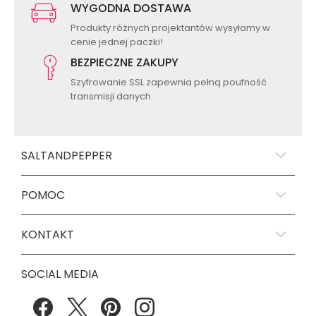
WYGODNA DOSTAWA
Produkty różnych projektantów wysyłamy w
cenie jednej paczki!
BEZPIECZNE ZAKUPY
Szyfrowanie SSL zapewnia pełną poufność
transmisji danych
SALTANDPEPPER
POMOC
KONTAKT
SOCIAL MEDIA