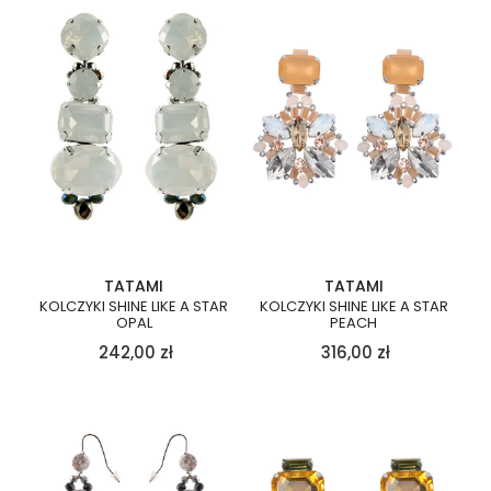
TATAMI
TATAMI
KOLCZYKI SHINE LIKE A STAR
KOLCZYKI SHINE LIKE A STAR
OPAL
PEACH
242,00
zł
316,00
zł