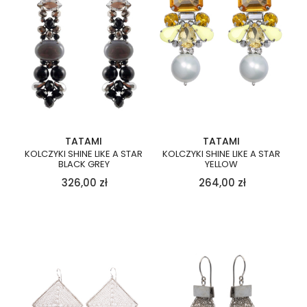
TATAMI
TATAMI
KOLCZYKI SHINE LIKE A STAR
KOLCZYKI SHINE LIKE A STAR
BLACK GREY
YELLOW
326,00
zł
264,00
zł