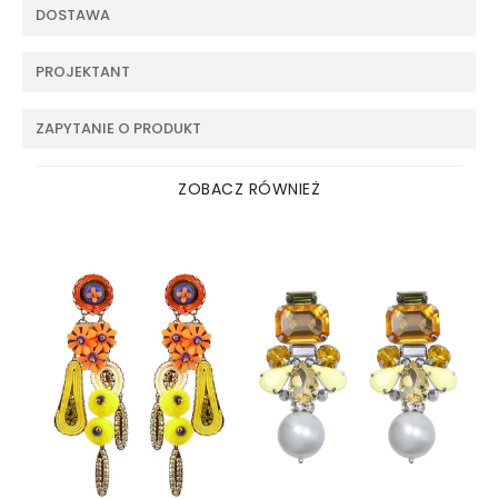
DOSTAWA
PROJEKTANT
ZAPYTANIE O PRODUKT
ZOBACZ RÓWNIEŻ