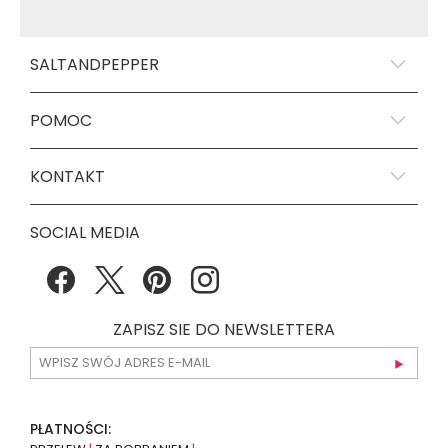
SALTANDPEPPER
POMOC
KONTAKT
SOCIAL MEDIA
ZAPISZ SIE DO NEWSLETTERA
PŁATNOŚCI: