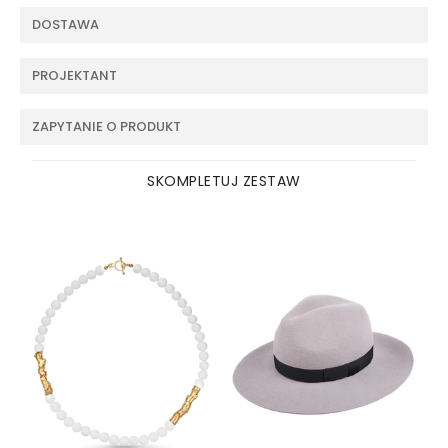
DOSTAWA
PROJEKTANT
ZAPYTANIE O PRODUKT
SKOMPLETUJ ZESTAW