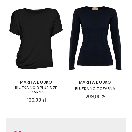
MARITA BOBKO
MARITA BOBKO
BLUZKA NO.3 PLUS SIZE
BLUZKA NO.7 CZARNA
CZARNA
209,00
zł
199,00
zł