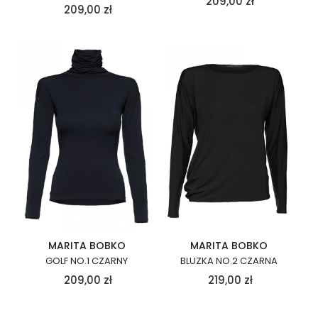
209,00
zł
209,00
zł
MARITA BOBKO
MARITA BOBKO
GOLF NO.1 CZARNY
BLUZKA NO.2 CZARNA
209,00
zł
219,00
zł