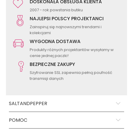
DOSKONAŁA OBSŁUGA KLIENTA
2007 - rok powstania butiku
NAJLEPSI POLSCY PROJEKTANCI
Zainspiruj się najnowszymi trendami i
kolekcjami
WYGODNA DOSTAWA
Produkty różnych projektantów wysyłamy w
cenie jednej paczki!
BEZPIECZNE ZAKUPY
Szyfrowanie SSL zapewnia pełną poufność
transmisji danych
SALTANDPEPPER
POMOC