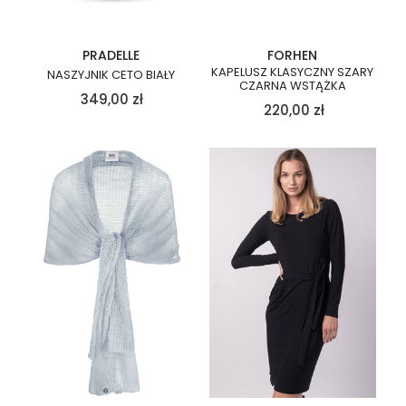
PRADELLE
FORHEN
KAPELUSZ KLASYCZNY SZARY
NASZYJNIK CETO BIAŁY
CZARNA WSTĄŻKA
349,00
zł
220,00
zł