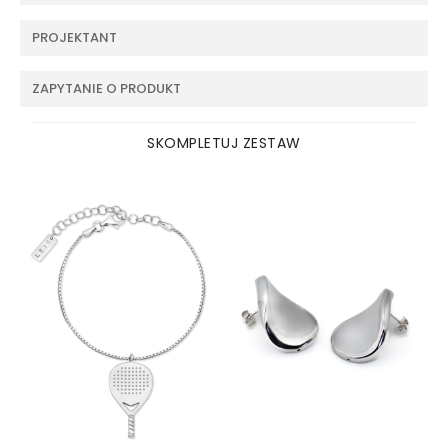
PROJEKTANT
ZAPYTANIE O PRODUKT
SKOMPLETUJ ZESTAW