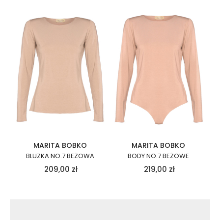
MARITA BOBKO
MARITA BOBKO
BLUZKA NO.7 BEŻOWA
BODY NO.7 BEŻOWE
209,00
zł
219,00
zł