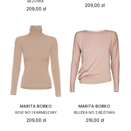
BEŻOWA
209,00
zł
209,00
zł
MARITA BOBKO
MARITA BOBKO
GOLF NO.1 KARMELOWY
BLUZKA NO.2 BEŻOWA
209,00
zł
219,00
zł