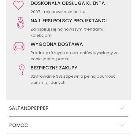
DOSKONAŁA OBSŁUGA KLIENTA
2007 - rok powstania butiku
NAJLEPSI POLSCY PROJEKTANCI
Zainspiruj się najnowszymi trendami i
kolekcjami
WYGODNA DOSTAWA
Produkty różnych projektantów wysyłamy w
cenie jednej paczki!
BEZPIECZNE ZAKUPY
Szyfrowanie SSL zapewnia pełną poufność
transmisji danych
SALTANDPEPPER
POMOC