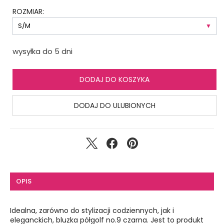
ROZMIAR:
wysyłka do 5 dni
DODAJ DO KOSZYKA
DODAJ DO ULUBIONYCH
OPIS
Idealna, zarówno do stylizacji codziennych, jak i
eleganckich, bluzka półgolf no.9 czarna. Jest to produkt