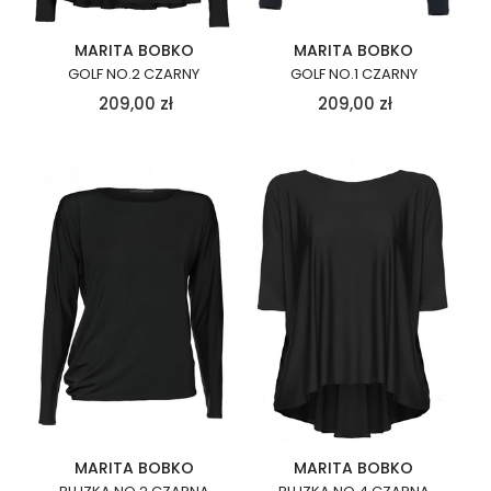
MARITA BOBKO
MARITA BOBKO
GOLF NO.2 CZARNY
GOLF NO.1 CZARNY
209,00
zł
209,00
zł
MARITA BOBKO
MARITA BOBKO