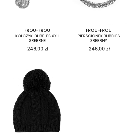
FROU-FROU
FROU-FROU
KOLCZYKI BUBBLES XXIII
PIERŚCIONEK BUBBLES
SREBRNE
SREBRNY
246,00
zł
246,00
zł