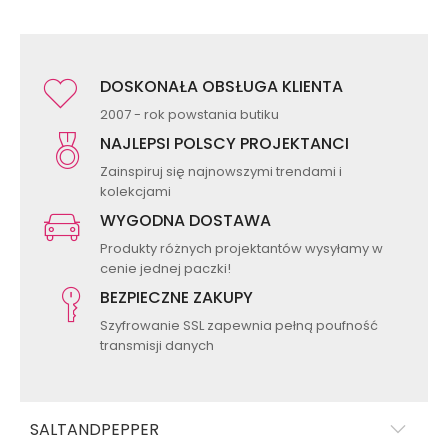
DOSKONAŁA OBSŁUGA KLIENTA
2007 - rok powstania butiku
NAJLEPSI POLSCY PROJEKTANCI
Zainspiruj się najnowszymi trendami i
kolekcjami
WYGODNA DOSTAWA
Produkty różnych projektantów wysyłamy w
cenie jednej paczki!
BEZPIECZNE ZAKUPY
Szyfrowanie SSL zapewnia pełną poufność
transmisji danych
SALTANDPEPPER