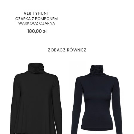
VERITYHUNT
CZAPKA Z POMPONEM
WARKOCZ CZARNA
180,00
zł
ZOBACZ RÓWNIEŻ