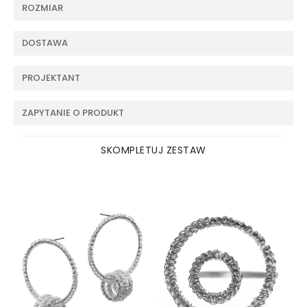
ROZMIAR
DOSTAWA
PROJEKTANT
ZAPYTANIE O PRODUKT
SKOMPLETUJ ZESTAW