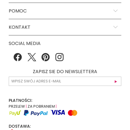
POMOC
KONTAKT
SOCIAL MEDIA
ZAPISZ SIE DO NEWSLETTERA
PŁATNOŚCI:
PRZELEW
|
ZA POBRANIEM
|
DOSTAWA: