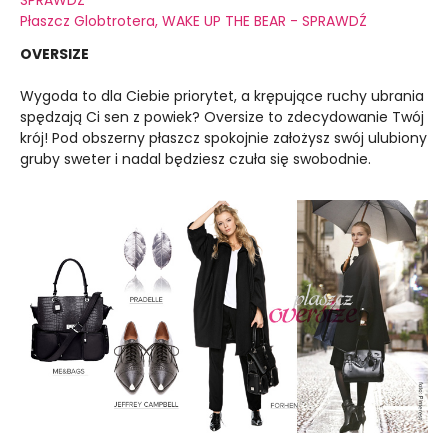
Płaszcz Globtrotera, WAKE UP THE BEAR - SPRAWDŹ
OVERSIZE
Wygoda to dla Ciebie priorytet, a krępujące ruchy ubrania
spędzają Ci sen z powiek? Oversize to zdecydowanie Twój
krój! Pod obszerny płaszcz spokojnie założysz swój ulubiony
gruby sweter i nadal będziesz czuła się swobodnie.