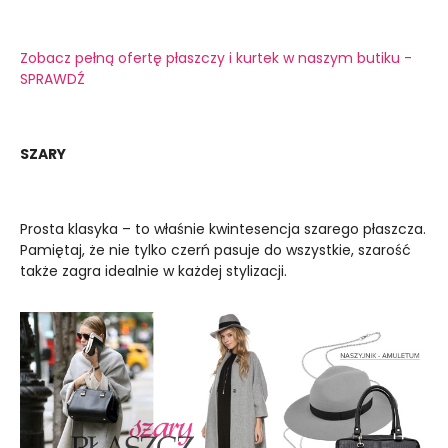
Zobacz pełną ofertę płaszczy i kurtek w naszym butiku -
SPRAWDŹ
SZARY
Prosta klasyka – to właśnie kwintesencja szarego płaszcza.
Pamiętaj, że nie tylko czerń pasuje do wszystkie, szarość
także zagra idealnie w każdej stylizacji.