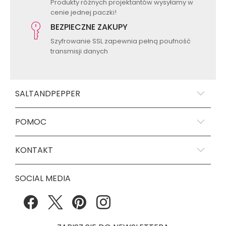
Produkty różnych projektantów wysyłamy w
cenie jednej paczki!
BEZPIECZNE ZAKUPY
Szyfrowanie SSL zapewnia pełną poufność
transmisji danych
SALTANDPEPPER
POMOC
KONTAKT
SOCIAL MEDIA