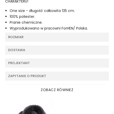
CHARAKTERU!
One size - długość całkowita 135 cm.
100% poliester.
Pranie chemiczne.
Wyprodukowano w pracowni ForHEN/ Polska.
ROZMIAR
DOSTAWA
PROJEKTANT
ZAPYTANIE O PRODUKT
ZOBACZ RÓWNIEŻ