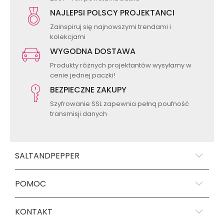
NAJLEPSI POLSCY PROJEKTANCI
Zainspiruj się najnowszymi trendami i
kolekcjami
WYGODNA DOSTAWA
Produkty różnych projektantów wysyłamy w
cenie jednej paczki!
BEZPIECZNE ZAKUPY
Szyfrowanie SSL zapewnia pełną poufność
transmisji danych
SALTANDPEPPER
POMOC
KONTAKT