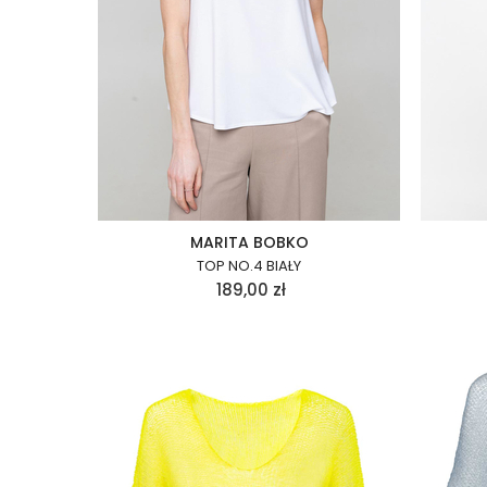
MARITA BOBKO
TOP NO.4 BIAŁY
189,00
zł