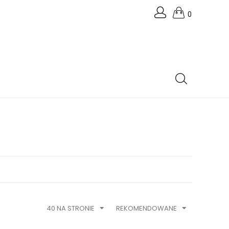
0
40 NA STRONIE
REKOMENDOWANE