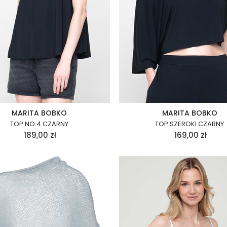
MARITA BOBKO
MARITA BOBKO
TOP NO.4 CZARNY
TOP SZEROKI CZARNY
189,00
zł
169,00
zł