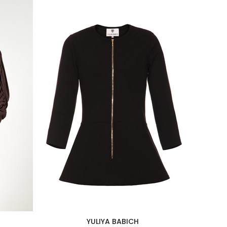
YULIYA BABICH