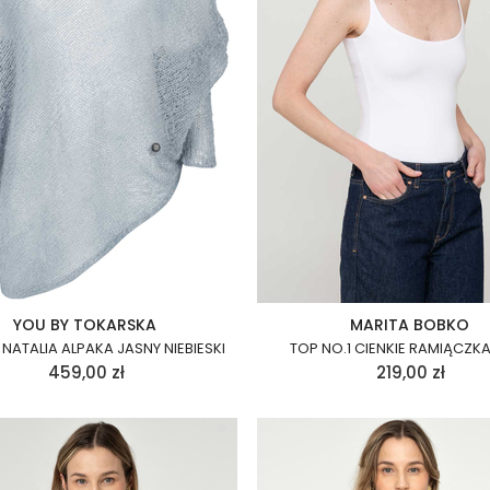
YOU BY TOKARSKA
MARITA BOBKO
NATALIA ALPAKA JASNY NIEBIESKI
TOP NO.1 CIENKIE RAMIĄCZKA
459,00
zł
219,00
zł