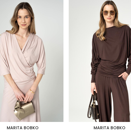
MARITA BOBKO
MARITA BOBKO