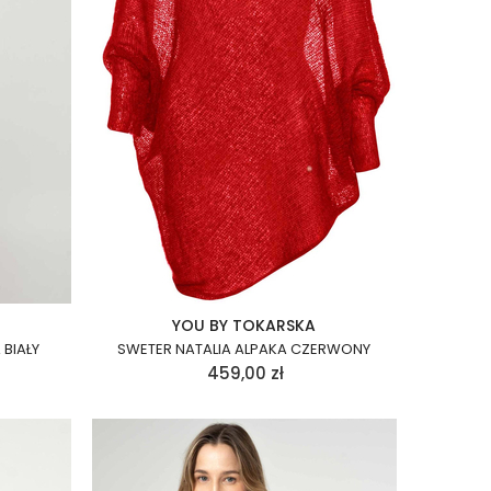
YOU BY TOKARSKA
 BIAŁY
SWETER NATALIA ALPAKA CZERWONY
459,00
zł