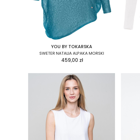
YOU BY TOKARSKA
SWETER NATALIA ALPAKA MORSKI
459,00
zł