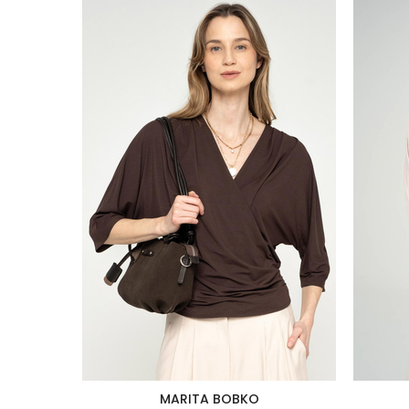
MARITA BOBKO