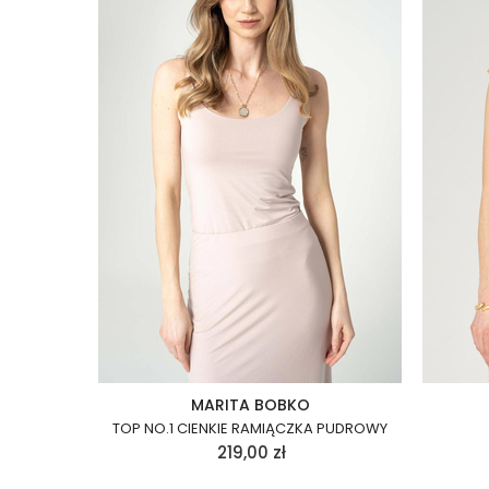
MARITA BOBKO
TOP NO.1 CIENKIE RAMIĄCZKA PUDROWY
219,00
zł