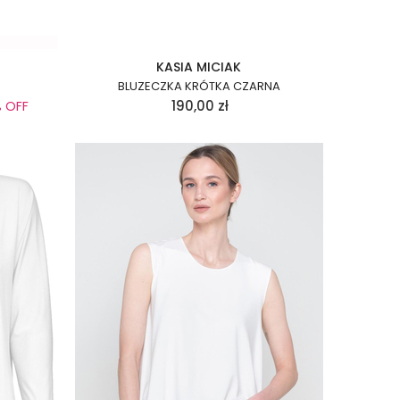
KASIA MICIAK
BLUZECZKA KRÓTKA CZARNA
190,00
zł
% OFF