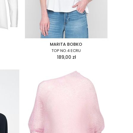
MARITA BOBKO
TOP NO.4 ECRU
189,00
zł