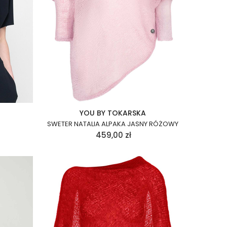
YOU BY TOKARSKA
SWETER NATALIA ALPAKA JASNY RÓŻOWY
459,00
zł