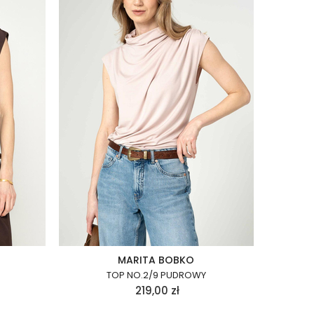
MARITA BOBKO
TOP NO.2/9 PUDROWY
219,00
zł