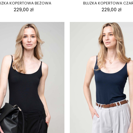
UZKA KOPERTOWA BEŻOWA
BLUZKA KOPERTOWA CZA
229,00
zł
229,00
zł