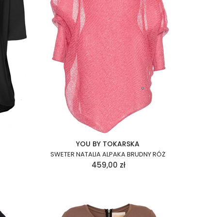
YOU BY TOKARSKA
SWETER NATALIA ALPAKA BRUDNY RÓŻ
459,00
zł