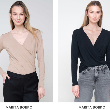
MARITA BOBKO
MARITA BOBKO