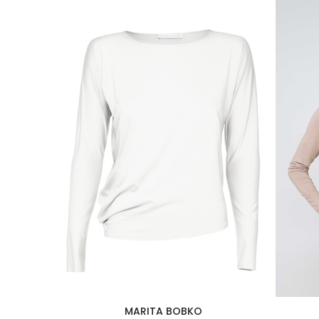
MARITA BOBKO