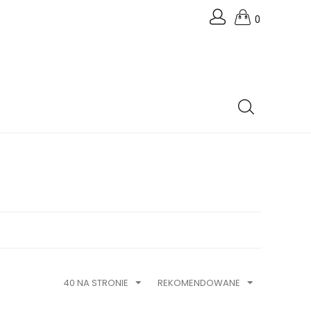
0
40 NA STRONIE
REKOMENDOWANE