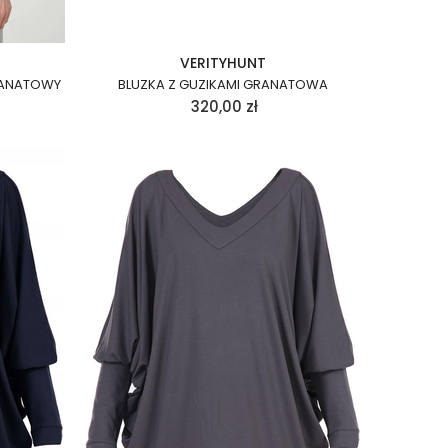
VERITYHUNT
GRANATOWY
BLUZKA Z GUZIKAMI GRANATOWA
320,00
zł