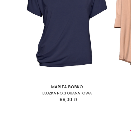
MARITA BOBKO
BLUZKA NO.3 GRANATOWA
199,00
zł