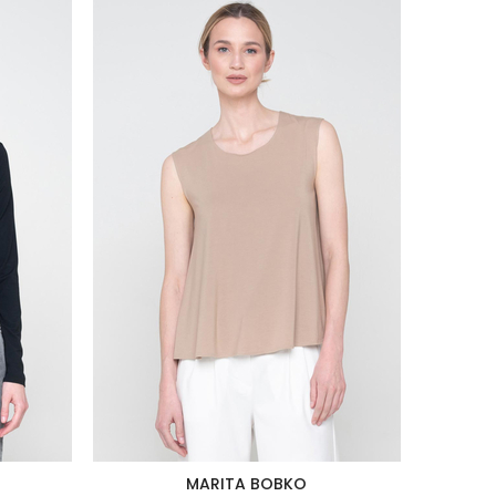
MARITA BOBKO