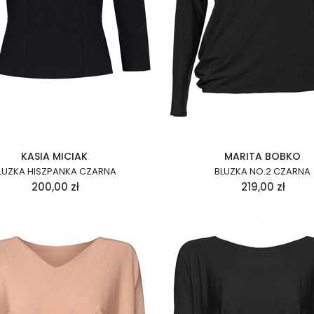
KASIA MICIAK
MARITA BOBKO
LUZKA HISZPANKA CZARNA
BLUZKA NO.2 CZARNA
200,00
zł
219,00
zł