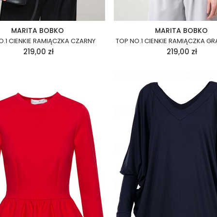
MARITA BOBKO
MARITA BOBKO
O.1 CIENKIE RAMIĄCZKA CZARNY
TOP NO.1 CIENKIE RAMIĄCZKA 
219,00
zł
219,00
zł