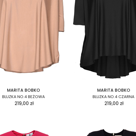
MARITA BOBKO
MARITA BOBKO
BLUZKA NO.4 BEŻOWA
BLUZKA NO.4 CZARNA
219,00
zł
219,00
zł