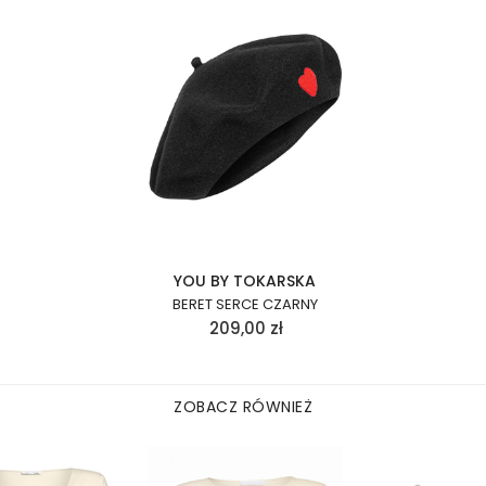
YOU BY TOKARSKA
BERET SERCE CZARNY
209,00
zł
ZOBACZ RÓWNIEŻ