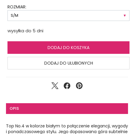
ROZMIAR:
wysyłka do 5 dni
DODAJ DO KOSZYKA
DODAJ DO ULUBIONYCH
OPIS
Top No.4 w kolorze białym to połączenie elegancji, wygody
i ponadczasowego stylu. Jego dopasowana góra subtelnie