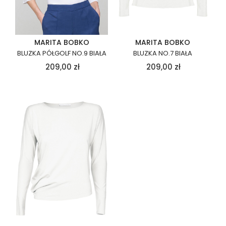
MARITA BOBKO
MARITA BOBKO
BLUZKA PÓŁGOLF NO.9 BIAŁA
BLUZKA NO.7 BIAŁA
209,00
zł
209,00
zł