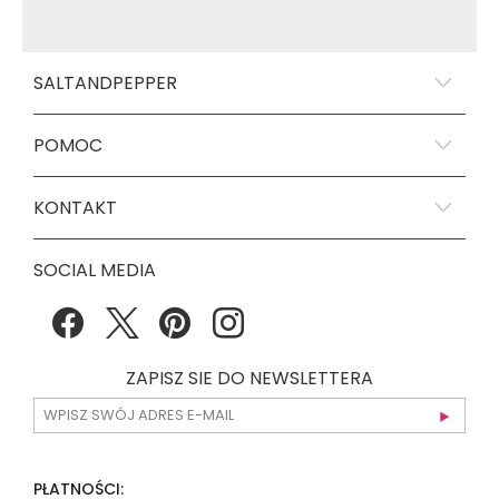
SALTANDPEPPER
POMOC
KONTAKT
SOCIAL MEDIA
ZAPISZ SIE DO NEWSLETTERA
PŁATNOŚCI: