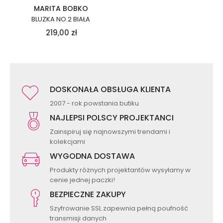
MARITA BOBKO
BLUZKA NO.2 BIAŁA
219,00
zł
DOSKONAŁA OBSŁUGA KLIENTA
2007 - rok powstania butiku
NAJLEPSI POLSCY PROJEKTANCI
Zainspiruj się najnowszymi trendami i
kolekcjami
WYGODNA DOSTAWA
Produkty różnych projektantów wysyłamy w
cenie jednej paczki!
BEZPIECZNE ZAKUPY
Szyfrowanie SSL zapewnia pełną poufność
transmisji danych