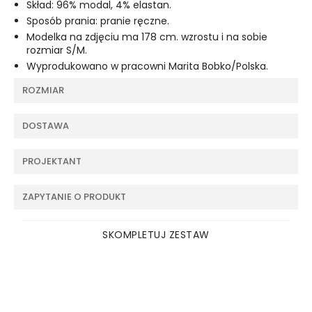
Skład: 96% modal, 4% elastan.
Sposób prania: pranie ręczne.
Modelka na zdjęciu ma 178 cm. wzrostu i na sobie
rozmiar S/M.
Wyprodukowano w pracowni Marita Bobko/Polska.
ROZMIAR
DOSTAWA
PROJEKTANT
ZAPYTANIE O PRODUKT
SKOMPLETUJ ZESTAW