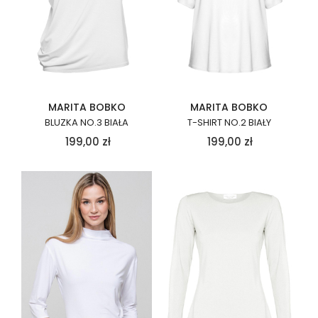
MARITA BOBKO
MARITA BOBKO
BLUZKA NO.3 BIAŁA
T-SHIRT NO.2 BIAŁY
199,00
zł
199,00
zł