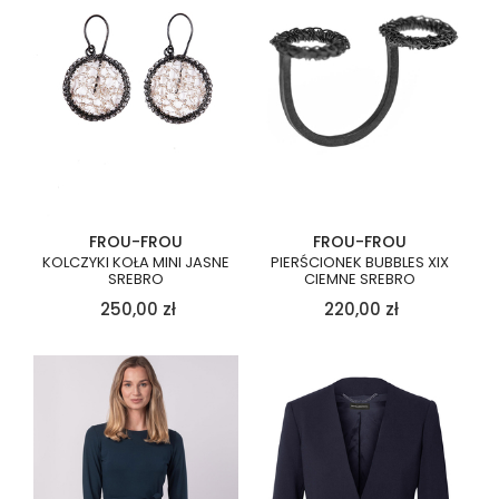
FROU-FROU
FROU-FROU
KOLCZYKI KOŁA MINI JASNE
PIERŚCIONEK BUBBLES XIX
SREBRO
CIEMNE SREBRO
250,00
zł
220,00
zł