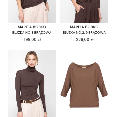
MARITA BOBKO
MARITA BOBKO
BLUZKA NO.3 BRĄZOWA
BLUZKA NO.2/9 BRĄZOWA
199,00
zł
229,00
zł