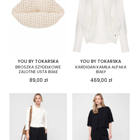
YOU BY TOKARSKA
YOU BY TOKARSKA
BROSZKA SZYDEŁKOWE
KARDIGAN KAMILA ALPAKA
ZALOTNE USTA BIAŁE
BIAŁY
89,00
zł
469,00
zł