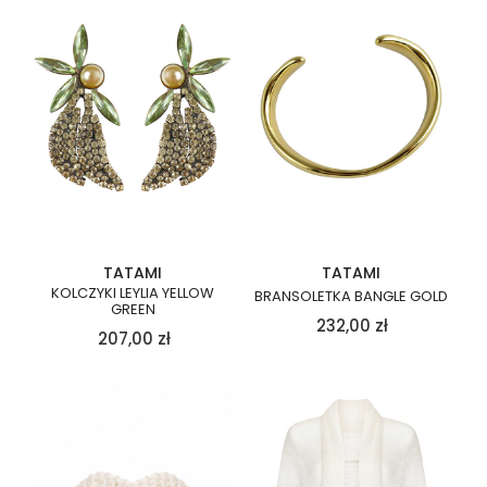
TATAMI
TATAMI
KOLCZYKI LEYLIA YELLOW
BRANSOLETKA BANGLE GOLD
GREEN
232,00
zł
207,00
zł