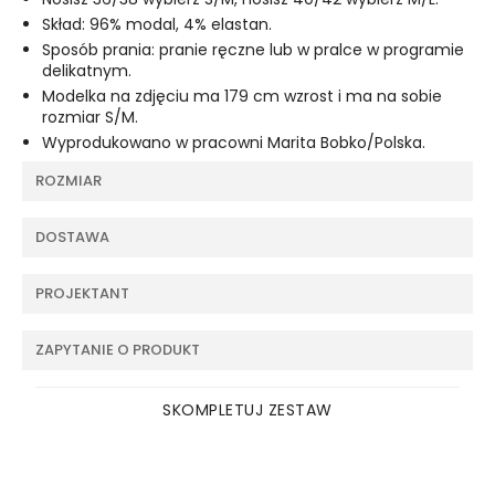
Skład: 96% modal, 4% elastan.
Sposób prania: pranie ręczne lub w pralce w programie
delikatnym.
Modelka na zdjęciu ma 179 cm wzrost i ma na sobie
rozmiar S/M.
Wyprodukowano w pracowni Marita Bobko/Polska.
ROZMIAR
DOSTAWA
PROJEKTANT
ZAPYTANIE O PRODUKT
SKOMPLETUJ ZESTAW