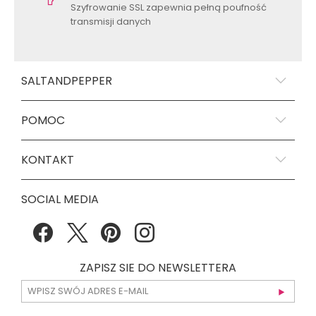
Szyfrowanie SSL zapewnia pełną poufność
transmisji danych
SALTANDPEPPER
POMOC
KONTAKT
SOCIAL MEDIA
ZAPISZ SIE DO NEWSLETTERA