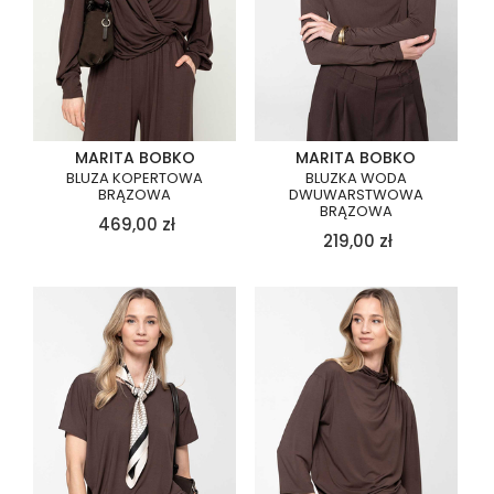
MARITA BOBKO
MARITA BOBKO
BLUZA KOPERTOWA
BLUZKA WODA
BRĄZOWA
DWUWARSTWOWA
BRĄZOWA
469,00
zł
219,00
zł