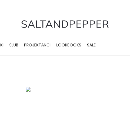
KI
ŚLUB
PROJEKTANCI
LOOKBOOKS
SALE