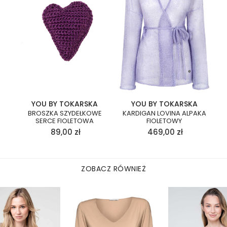
YOU BY TOKARSKA
YOU BY TOKARSKA
BROSZKA SZYDEŁKOWE
KARDIGAN LOVINA ALPAKA
SERCE FIOLETOWA
FIOLETOWY
89,00
zł
469,00
zł
ZOBACZ RÓWNIEŻ