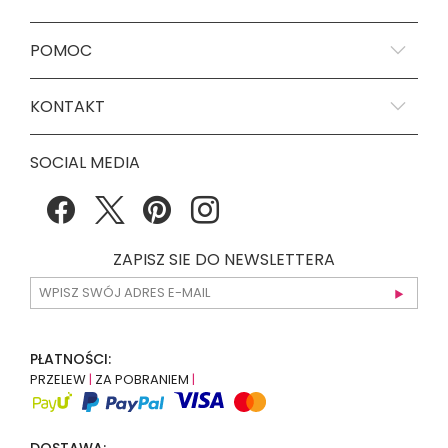
POMOC
KONTAKT
SOCIAL MEDIA
ZAPISZ SIE DO NEWSLETTERA
PŁATNOŚCI:
PRZELEW
|
ZA POBRANIEM
|