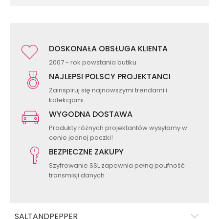
DOSKONAŁA OBSŁUGA KLIENTA
2007 - rok powstania butiku
NAJLEPSI POLSCY PROJEKTANCI
Zainspiruj się najnowszymi trendami i
kolekcjami
WYGODNA DOSTAWA
Produkty różnych projektantów wysyłamy w
cenie jednej paczki!
BEZPIECZNE ZAKUPY
Szyfrowanie SSL zapewnia pełną poufność
transmisji danych
SALTANDPEPPER