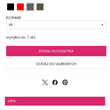
ROZMIAR:
wysyłka do 7 dni
DODAJ DO KOSZYKA
DODAJ DO ULUBIONYCH
OPIS