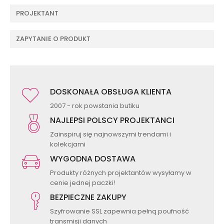
PROJEKTANT
ZAPYTANIE O PRODUKT
DOSKONAŁA OBSŁUGA KLIENTA
2007 - rok powstania butiku
NAJLEPSI POLSCY PROJEKTANCI
Zainspiruj się najnowszymi trendami i
kolekcjami
WYGODNA DOSTAWA
Produkty różnych projektantów wysyłamy w
cenie jednej paczki!
BEZPIECZNE ZAKUPY
Szyfrowanie SSL zapewnia pełną poufność
transmisji danych