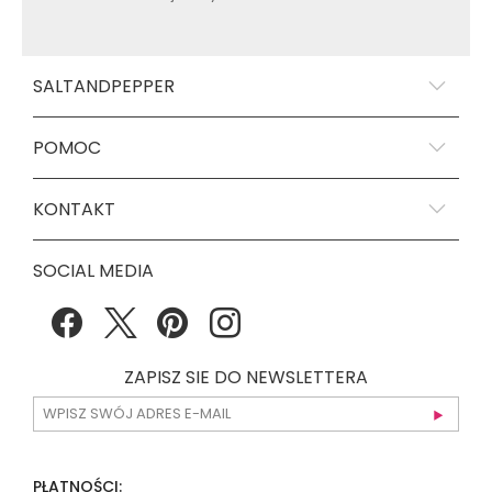
SALTANDPEPPER
POMOC
KONTAKT
SOCIAL MEDIA
ZAPISZ SIE DO NEWSLETTERA
PŁATNOŚCI: