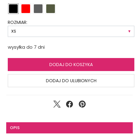
ROZMIAR:
wysyłka do 7 dni
DODAJ DO KOSZYKA
DODAJ DO ULUBIONYCH
OPIS