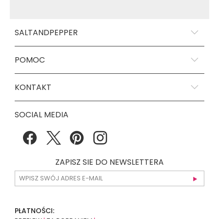
SALTANDPEPPER
POMOC
KONTAKT
SOCIAL MEDIA
ZAPISZ SIE DO NEWSLETTERA
PŁATNOŚCI: