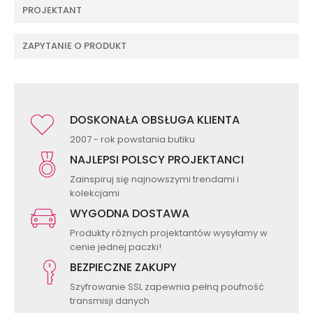
PROJEKTANT
ZAPYTANIE O PRODUKT
DOSKONAŁA OBSŁUGA KLIENTA
2007 - rok powstania butiku
NAJLEPSI POLSCY PROJEKTANCI
Zainspiruj się najnowszymi trendami i
kolekcjami
WYGODNA DOSTAWA
Produkty różnych projektantów wysyłamy w
cenie jednej paczki!
BEZPIECZNE ZAKUPY
Szyfrowanie SSL zapewnia pełną poufność
transmisji danych