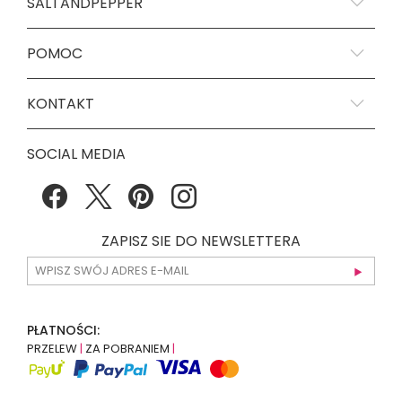
SALTANDPEPPER
POMOC
KONTAKT
SOCIAL MEDIA
ZAPISZ SIE DO NEWSLETTERA
PŁATNOŚCI:
PRZELEW
|
ZA POBRANIEM
|