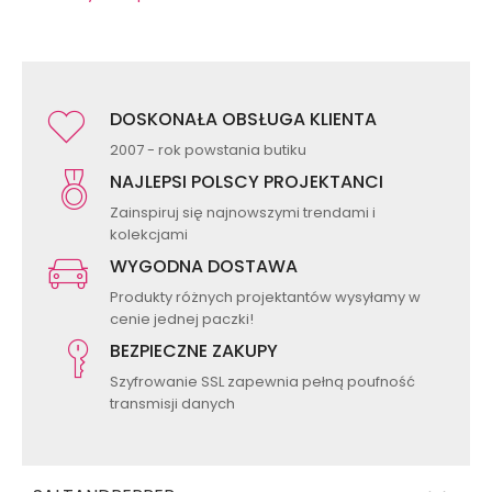
DOSKONAŁA OBSŁUGA KLIENTA
2007 - rok powstania butiku
NAJLEPSI POLSCY PROJEKTANCI
Zainspiruj się najnowszymi trendami i
kolekcjami
WYGODNA DOSTAWA
Produkty różnych projektantów wysyłamy w
cenie jednej paczki!
BEZPIECZNE ZAKUPY
Szyfrowanie SSL zapewnia pełną poufność
transmisji danych