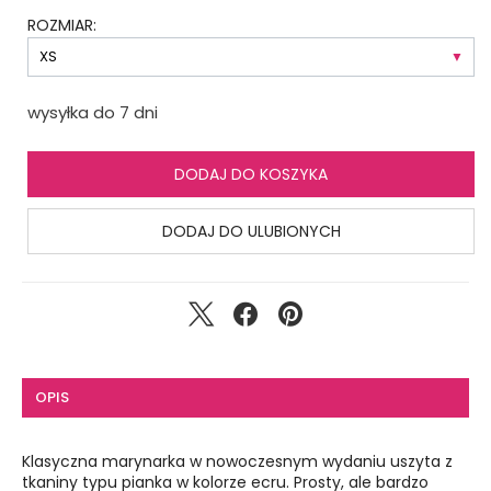
ROZMIAR:
wysyłka do 7 dni
DODAJ DO KOSZYKA
DODAJ DO ULUBIONYCH
OPIS
Klasyczna marynarka w nowoczesnym wydaniu uszyta z
tkaniny typu pianka w kolorze ecru. Prosty, ale bardzo