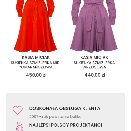
KASIA MICIAK
KASIA MICIAK
SUKIENKA SZMIZJERKA MIDI
SUKIENKA SZMIZJERKA
POMARAŃCZOWA
WRZOSOWA
450,00
zł
440,00
zł
DOSKONAŁA OBSŁUGA KLIENTA
2007 - rok powstania butiku
NAJLEPSI POLSCY PROJEKTANCI