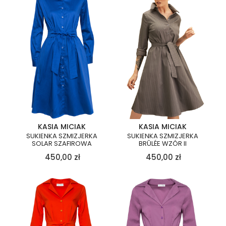
KASIA MICIAK
KASIA MICIAK
SUKIENKA SZMIZJERKA
SUKIENKA SZMIZJERKA
SOLAR SZAFIROWA
BRÛLÉE WZÓR II
450,00
zł
450,00
zł