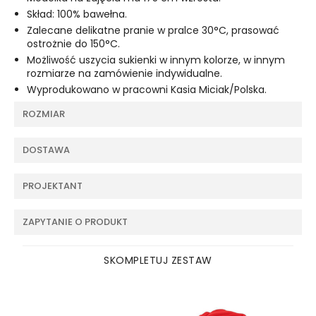
Skład: 100% bawełna.
Zalecane delikatne pranie w pralce 30°C, prasować
ostrożnie do 150°C.
Możliwość uszycia sukienki w innym kolorze, w innym
rozmiarze na zamówienie indywidualne.
Wyprodukowano w pracowni Kasia Miciak/Polska.
ROZMIAR
DOSTAWA
PROJEKTANT
ZAPYTANIE O PRODUKT
SKOMPLETUJ ZESTAW