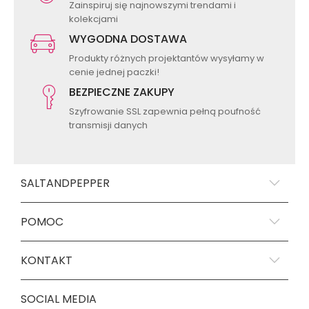
Zainspiruj się najnowszymi trendami i
kolekcjami
WYGODNA DOSTAWA
Produkty różnych projektantów wysyłamy w
cenie jednej paczki!
BEZPIECZNE ZAKUPY
Szyfrowanie SSL zapewnia pełną poufność
transmisji danych
SALTANDPEPPER
POMOC
KONTAKT
SOCIAL MEDIA