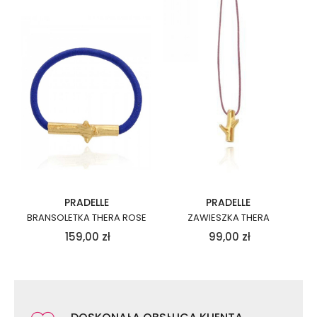
PRADELLE
PRADELLE
BRANSOLETKA THERA ROSE
ZAWIESZKA THERA
159,00
zł
99,00
zł