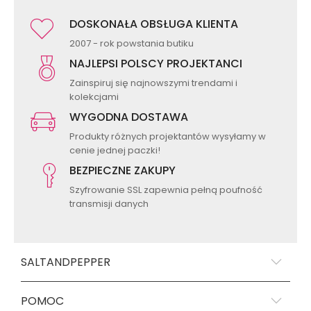
DOSKONAŁA OBSŁUGA KLIENTA
2007 - rok powstania butiku
NAJLEPSI POLSCY PROJEKTANCI
Zainspiruj się najnowszymi trendami i
kolekcjami
WYGODNA DOSTAWA
Produkty różnych projektantów wysyłamy w
cenie jednej paczki!
BEZPIECZNE ZAKUPY
Szyfrowanie SSL zapewnia pełną poufność
transmisji danych
SALTANDPEPPER
POMOC