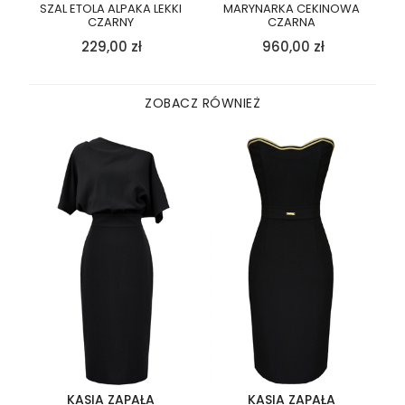
SZAL ETOLA ALPAKA LEKKI
MARYNARKA CEKINOWA
CZARNY
CZARNA
229,00
zł
960,00
zł
ZOBACZ RÓWNIEŻ
KASIA ZAPAŁA
KASIA ZAPAŁA