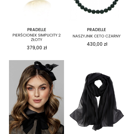
PRADELLE
PRADELLE
PIERŚCIONEK SIMPLICITY 2
NASZYJNIK CETO CZARNY
ZŁOTY
430,00
zł
379,00
zł