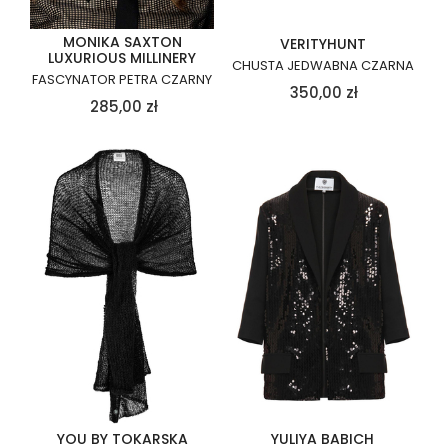
MONIKA SAXTON
VERITYHUNT
LUXURIOUS MILLINERY
CHUSTA JEDWABNA CZARNA
FASCYNATOR PETRA CZARNY
350,00
zł
285,00
zł
YOU BY TOKARSKA
YULIYA BABICH