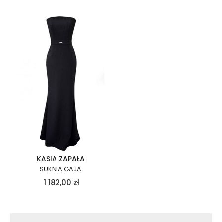
KASIA ZAPAŁA
SUKNIA GAJA
1 182,00
zł