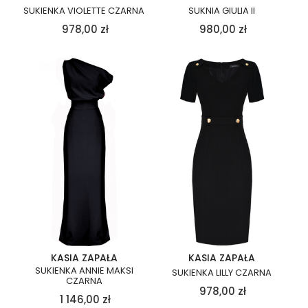
SUKIENKA VIOLETTE CZARNA
SUKNIA GIULIA II
978,00
zł
980,00
zł
KASIA ZAPAŁA
KASIA ZAPAŁA
SUKIENKA ANNIE MAKSI
SUKIENKA LILLY CZARNA
CZARNA
978,00
zł
1 146,00
zł