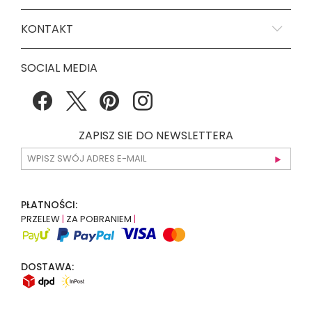
KONTAKT
SOCIAL MEDIA
ZAPISZ SIE DO NEWSLETTERA
PŁATNOŚCI:
PRZELEW
|
ZA POBRANIEM
|
DOSTAWA: