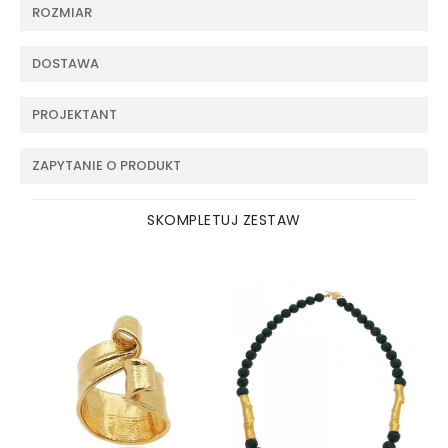
ROZMIAR
DOSTAWA
PROJEKTANT
ZAPYTANIE O PRODUKT
SKOMPLETUJ ZESTAW