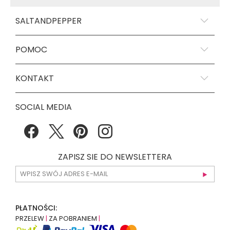
SALTANDPEPPER
POMOC
KONTAKT
SOCIAL MEDIA
ZAPISZ SIE DO NEWSLETTERA
PŁATNOŚCI:
PRZELEW
|
ZA POBRANIEM
|