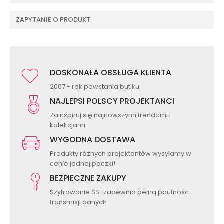
ZAPYTANIE O PRODUKT
DOSKONAŁA OBSŁUGA KLIENTA
2007 - rok powstania butiku
NAJLEPSI POLSCY PROJEKTANCI
Zainspiruj się najnowszymi trendami i
kolekcjami
WYGODNA DOSTAWA
Produkty różnych projektantów wysyłamy w
cenie jednej paczki!
BEZPIECZNE ZAKUPY
Szyfrowanie SSL zapewnia pełną poufność
transmisji danych