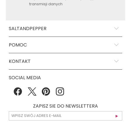
transmisji danych
SALTANDPEPPER
POMOC
KONTAKT
SOCIAL MEDIA
ZAPISZ SIE DO NEWSLETTERA