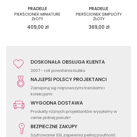
PRADELLE
PRADELLE
PIERŚCIONEK MINIATURE
PIERŚCIONEK SIMPLICITY
ZŁOTY
ZŁOTY
409,00
zł
369,00
zł
DOSKONAŁA OBSŁUGA KLIENTA
2007 - rok powstania butiku
NAJLEPSI POLSCY PROJEKTANCI
Zainspiruj się najnowszymi trendami i
kolekcjami
WYGODNA DOSTAWA
Produkty różnych projektantów wysyłamy w
cenie jednej paczki!
BEZPIECZNE ZAKUPY
Szyfrowanie SSL zapewnia pełną poufność