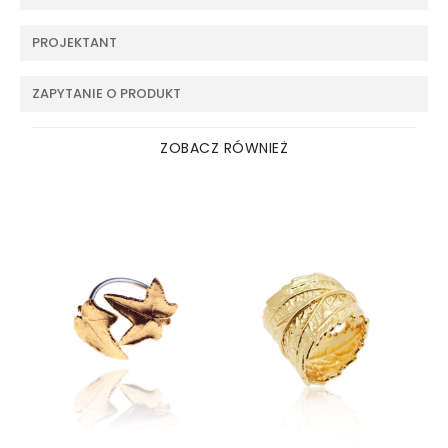
PROJEKTANT
ZAPYTANIE O PRODUKT
ZOBACZ RÓWNIEŻ