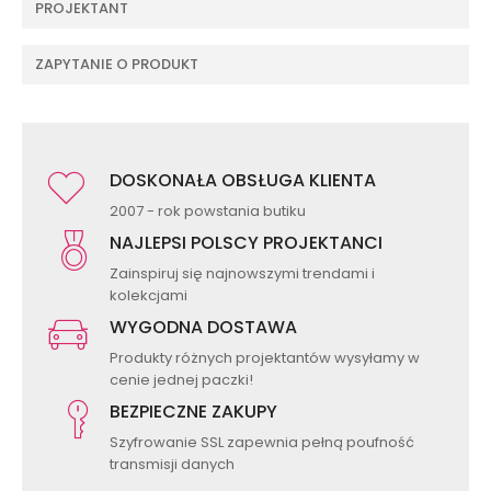
PROJEKTANT
ZAPYTANIE O PRODUKT
DOSKONAŁA OBSŁUGA KLIENTA
2007 - rok powstania butiku
NAJLEPSI POLSCY PROJEKTANCI
Zainspiruj się najnowszymi trendami i
kolekcjami
WYGODNA DOSTAWA
Produkty różnych projektantów wysyłamy w
cenie jednej paczki!
BEZPIECZNE ZAKUPY
Szyfrowanie SSL zapewnia pełną poufność
transmisji danych