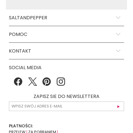
SALTANDPEPPER
POMOC
KONTAKT
SOCIAL MEDIA
ZAPISZ SIE DO NEWSLETTERA
PŁATNOŚCI:
PRZELEW
|
ZA POBRANIEM
|