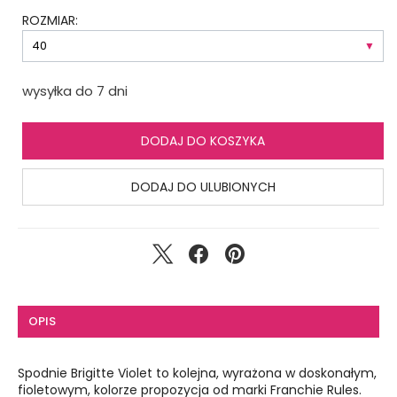
ROZMIAR:
wysyłka do 7 dni
DODAJ DO KOSZYKA
DODAJ DO ULUBIONYCH
OPIS
Spodnie Brigitte Violet to kolejna, wyrażona w doskonałym,
fioletowym, kolorze propozycja od marki Franchie Rules.