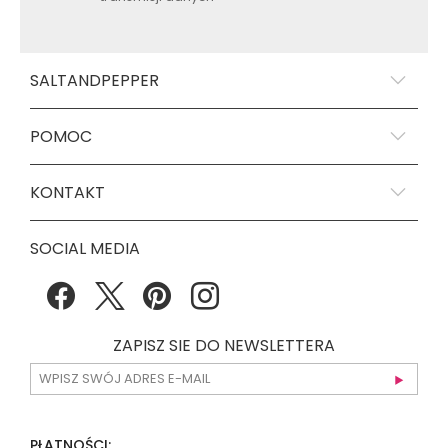
SALTANDPEPPER
POMOC
KONTAKT
SOCIAL MEDIA
ZAPISZ SIE DO NEWSLETTERA
PŁATNOŚCI: