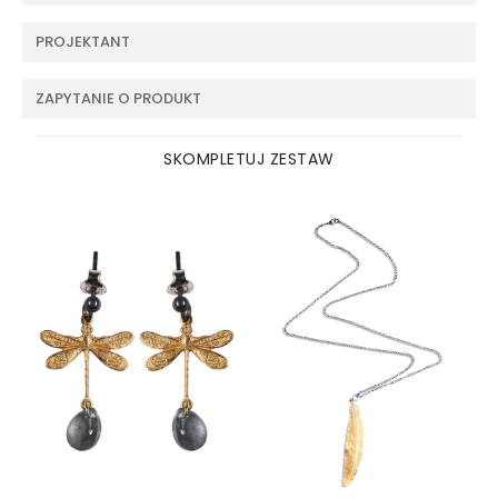
PROJEKTANT
ZAPYTANIE O PRODUKT
SKOMPLETUJ ZESTAW